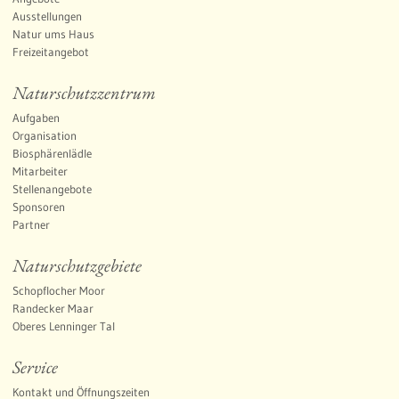
Ausstellungen
Natur ums Haus
Freizeitangebot
Naturschutzzentrum
Aufgaben
Organisation
Biosphärenlädle
Mitarbeiter
Stellenangebote
Sponsoren
Partner
Naturschutzgebiete
Schopflocher Moor
Randecker Maar
Oberes Lenninger Tal
Service
Kontakt und Öffnungszeiten