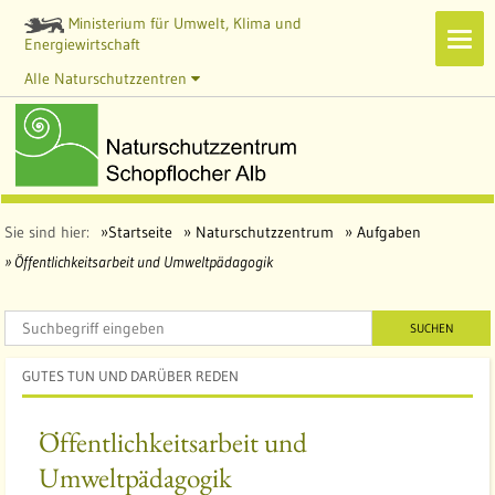
Ministerium für Umwelt, Klima und
Navi
Energiewirtschaft
zeig
Alle Naturschutzzentren
Sie sind hier:
Startseite
Naturschutzzentrum
Aufgaben
Öffentlichkeitsarbeit und Umweltpädagogik
SUCHEN
GUTES TUN UND DARÜBER REDEN
Öffentlichkeitsarbeit und
Umweltpädagogik