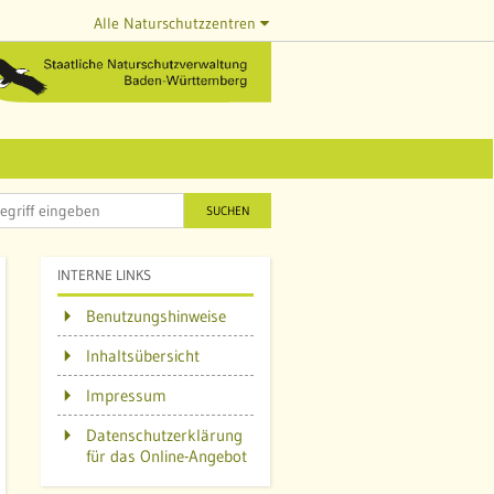
Alle Naturschutzzentren
SUCHEN
INTERNE LINKS
Benutzungshinweise
Inhaltsübersicht
Impressum
Datenschutzerklärung
für das Online-Angebot