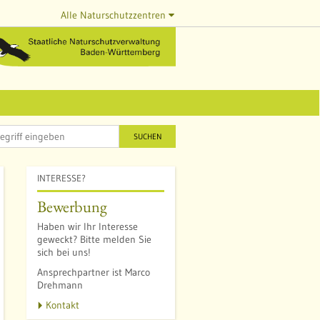
Alle Naturschutzzentren
SUCHEN
INTERESSE?
Bewerbung
Haben wir Ihr Interesse
geweckt? Bitte melden Sie
sich bei uns!
Ansprechpartner ist Marco
Drehmann
Kontakt