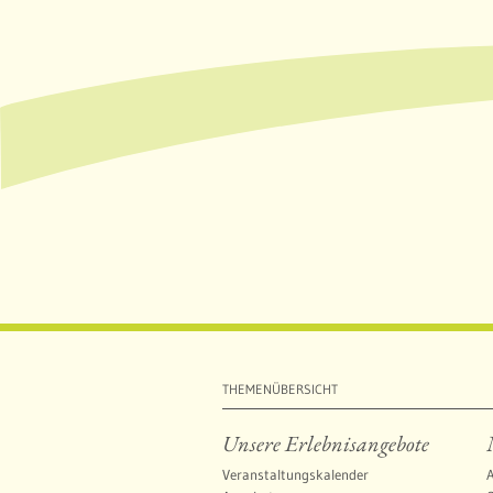
THEMENÜBERSICHT
Unsere Erlebnisangebote
Veranstaltungskalender