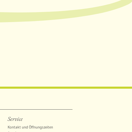
Service
Kontakt und Öffnungszeiten