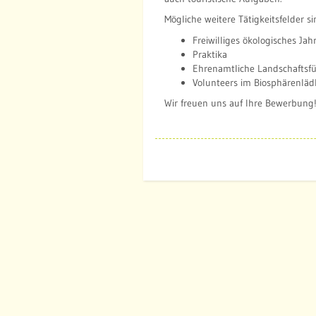
Mögliche weitere Tätigkeitsfelder si
Freiwilliges ökologisches Jahr
Praktika
Ehrenamtliche Landschaftsfü
Volunteers im Biosphärenläd
Wir freuen uns auf Ihre Bewerbung