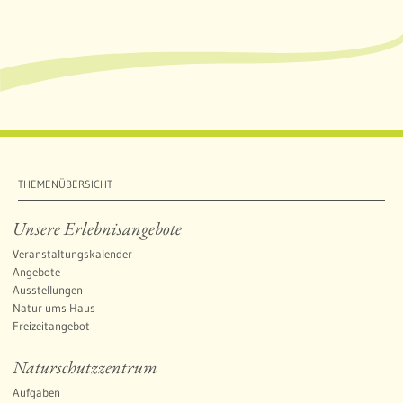
THEMENÜBERSICHT
Unsere Erlebnisangebote
Veranstaltungskalender
Angebote
Ausstellungen
Natur ums Haus
Freizeitangebot
Naturschutzzentrum
Aufgaben