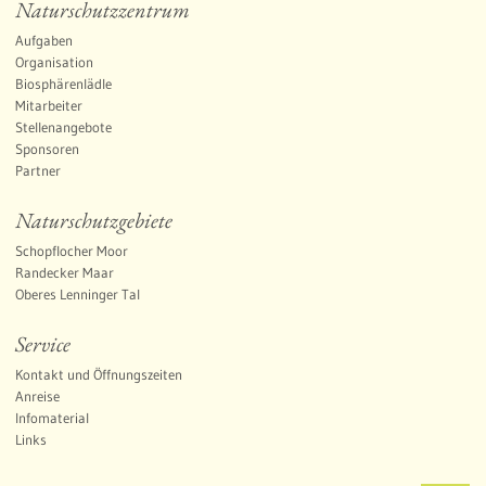
Naturschutzzentrum
Aufgaben
Organisation
Biosphärenlädle
Mitarbeiter
Stellenangebote
Sponsoren
Partner
Naturschutzgebiete
Schopflocher Moor
Randecker Maar
Oberes Lenninger Tal
Service
Kontakt und Öffnungszeiten
Anreise
Infomaterial
Links