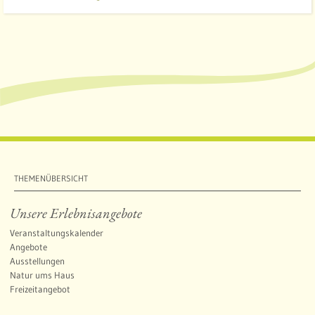
THEMENÜBERSICHT
Unsere Erlebnisangebote
Veranstaltungskalender
Angebote
Ausstellungen
Natur ums Haus
Freizeitangebot