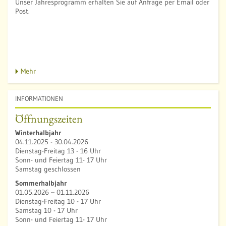
Unser Jahresprogramm erhalten Sie auf Anfrage per Email oder
Post.
Mehr
INFORMATIONEN
Öffnungszeiten
Winterhalbjahr
04.11.2025 - 30.04.2026
Dienstag-Freitag 13 - 16 Uhr
Sonn- und Feiertag 11- 17 Uhr
Samstag geschlossen
Sommerhalbjahr
01.05.2026 – 01.11.2026
Dienstag-Freitag 10 - 17 Uhr
Samstag 10 - 17 Uhr
Sonn- und Feiertag 11- 17 Uhr