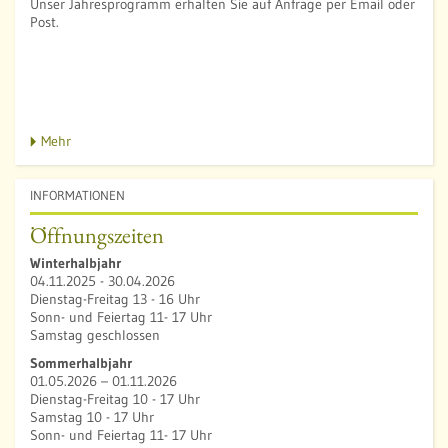
Unser Jahresprogramm erhalten Sie auf Anfrage per Email oder
Post.
Mehr
INFORMATIONEN
Öffnungszeiten
Winterhalbjahr
04.11.2025 - 30.04.2026
Dienstag-Freitag 13 - 16 Uhr
Sonn- und Feiertag 11- 17 Uhr
Samstag geschlossen
Sommerhalbjahr
01.05.2026 – 01.11.2026
Dienstag-Freitag 10 - 17 Uhr
Samstag 10 - 17 Uhr
Sonn- und Feiertag 11- 17 Uhr