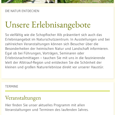
:
DIE NATUR ENTDECKEN
t
Unsere Erlebnisangebote
So vielfältig wie die Schopflocher Alb präsentiert sich auch das
Erlebnisangebot im Naturschutzzentrum. In Ausstellungen und bei
zahlreichen Veranstaltungen können sich Besucher über die
Besonderheiten der heimischen Natur und Landschaft informieren.
Egal ob bei Führungen, Vorträgen, Seminaren oder
Erlebnisnachmittagen – tauchen Sie mit uns in die faszinierende
t
Welt der Albtrauf-Region und entdecken Sie die Schönheit der
kleinen und großen Naturerlebnisse direkt vor unserer Haustür.
TERMINE
t
Veranstaltungen
Hier finden Sie unser aktuelles Programm mit allen
Veranstaltungen und Terminen des laufenden Jahres.