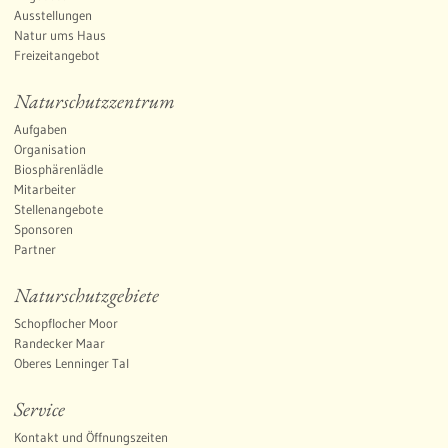
Ausstellungen
Natur ums Haus
Freizeitangebot
Naturschutzzentrum
Aufgaben
Organisation
Biosphärenlädle
Mitarbeiter
Stellenangebote
Sponsoren
Partner
Naturschutzgebiete
Schopflocher Moor
Randecker Maar
Oberes Lenninger Tal
Service
Kontakt und Öffnungszeiten