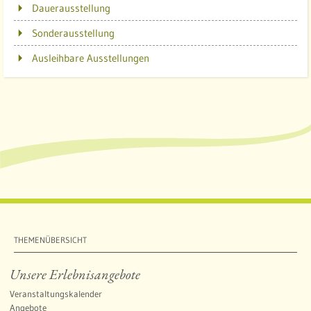
Dauerausstellung
Sonderausstellung
Ausleihbare Ausstellungen
THEMENÜBERSICHT
Unsere Erlebnisangebote
Veranstaltungskalender
Angebote