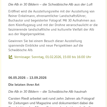
n
Die Alb in 30 Bildern – die Schwäbische Alb aus der Luft
n
Eröffnet wird die Ausstellungsreihe mit der Ausstellung von
Reiner Enkelmann, ehrenamtlicher Landschaftsführer,
Buchautor und begeisterter Fotograf. Mit 30 Aufnahmen aus
dem Kleinflugzeug und mit der Drohne veranschaulicht er die
faszinierende landschaftliche und kulturelle Vielfalt der Alb
aus der Vogelperspektive.
Gewinnen Sie bei einem Besuch dieser Ausstellung
spannende Einblicke und neue Perspektiven auf die
Schwäbische Alb.
Vernissage:
Sonntag, 01.02.2026, 15:00 bis 16:00 Uhr
06.05.2026 – 13.09.2026
Die letzten ihrer Art
Die Alb in 30 Bildern – die Schwäbische Alb hautnah
Carsten Riedl arbeitet seit rund zehn Jahren als Fotograf
für Zeitungen und Magazine und dokumentiert dabei die