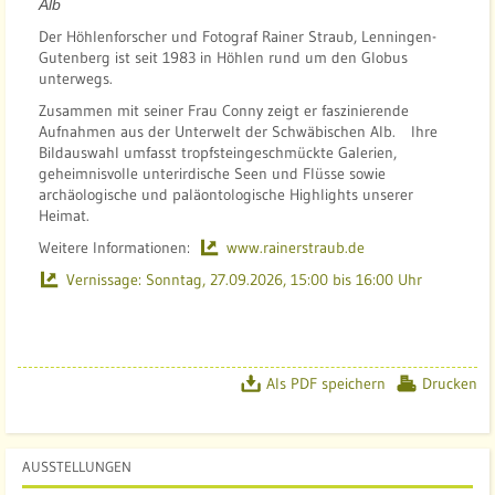
Alb
Der Höhlenforscher und Fotograf Rainer Straub, Lenningen-
Gutenberg ist seit 1983 in Höhlen rund um den Globus
unterwegs.
Zusammen mit seiner Frau Conny zeigt er faszinierende
Aufnahmen aus der Unterwelt der Schwäbischen Alb. Ihre
Bildauswahl umfasst tropfsteingeschmückte Galerien,
geheimnisvolle unterirdische Seen und Flüsse sowie
archäologische und paläontologische Highlights unserer
Heimat.
Weitere Informationen:
www.rainerstraub.de
Vernissage:
Sonntag, 27.09.2026, 15:00 bis 16:00 Uhr
Als PDF speichern
Drucken
AUSSTELLUNGEN