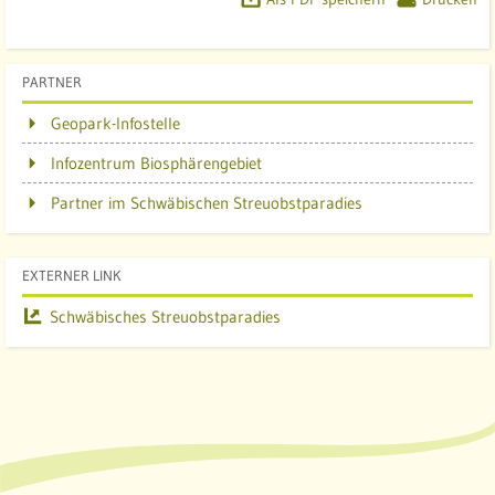
PARTNER
Geopark-Infostelle
Infozentrum Biosphärengebiet
Partner im Schwäbischen Streuobstparadies
EXTERNER LINK
Schwäbisches Streuobstparadies