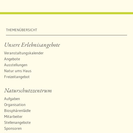
THEMENÜBERSICHT
Unsere Erlebnisangebote
Veranstaltungskalender
Angebote
Ausstellungen
Natur ums Haus
Freizeitangebot
Naturschutzzentrum
Aufgaben
Organisation
Biosphärenlädle
Mitarbeiter
Stellenangebote
Sponsoren