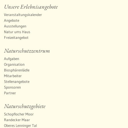
Unsere Erlebnisangebote
Veranstaltungskalender
Angebote
Ausstellungen
Natur ums Haus
Freizeitangebot
Naturschutzzentrum
Aufgaben
Organisation
Biosphärenlädle
Mitarbeiter
Stellenangebote
Sponsoren
Partner
Naturschutzgebiete
Schopflocher Moor
Randecker Maar
Oberes Lenninger Tal