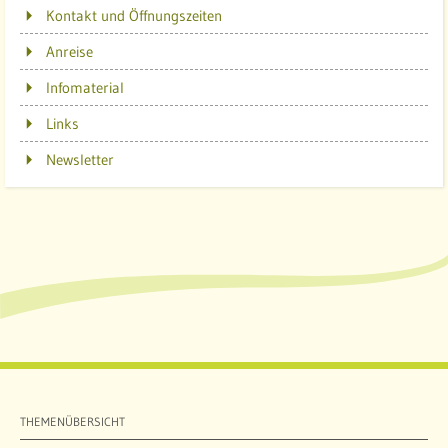
Kontakt und Öffnungszeiten
Anreise
Infomaterial
Links
Newsletter
THEMENÜBERSICHT