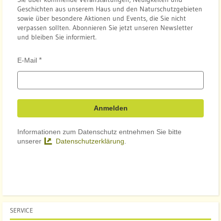
Geschichten aus unserem Haus und den Naturschutzgebieten
sowie über besondere Aktionen und Events, die Sie nicht
verpassen sollten. Abonnieren Sie jetzt unseren Newsletter
und bleiben Sie informiert.
E-Mail
Anmelden
Informationen zum Datenschutz entnehmen Sie bitte
unserer
Datenschutzerklärung
.
SERVICE