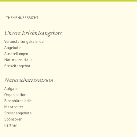
THEMENÜBERSICHT
Unsere Erlebnisangebote
Veranstaltungskalender
Angebote
Ausstellungen
Natur ums Haus
Freizeitangebot
Naturschutzzentrum
Aufgaben
Organisation
Biosphärenlädle
Mitarbeiter
Stellenangebote
Sponsoren
Partner