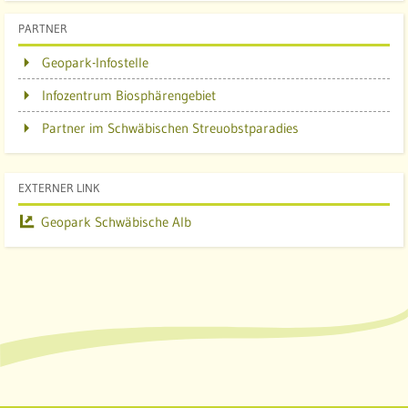
PARTNER
Geopark-Infostelle
Infozentrum Biosphärengebiet
Partner im Schwäbischen Streuobstparadies
EXTERNER LINK
Geopark Schwäbische Alb